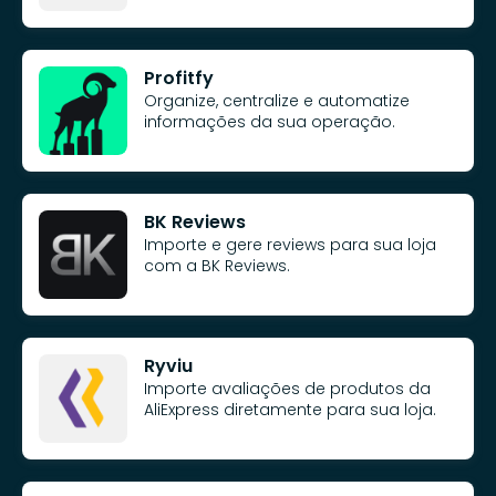
Profitfy
Organize, centralize e automatize
informações da sua operação.
BK Reviews
Importe e gere reviews para sua loja
com a BK Reviews.
Ryviu
Importe avaliações de produtos da
AliExpress diretamente para sua loja.