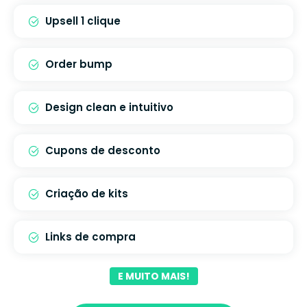
Upsell 1 clique
Order bump
Design clean e intuitivo
Cupons de desconto
Criação de kits
Links de compra
E MUITO MAIS!