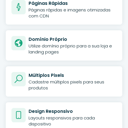
Páginas Rápidas
Páginas rápidas e imagens otimizadas
com CDN
Domínio Próprio
Utilize domínio próprio para a sua loja e
landing pages
Múltiplos Pixels
Cadastre múltiplos pixels para seus
produtos
Design Responsivo
Layouts responsivos para cada
dispositivo