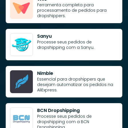
Ferramenta completa para
processamento de pedidos para
dropshippers.
Sanyu
Processe seus pedidos de
dropshipping com a Sanyu.
Nimble
Essencial para dropshippers que
desejam automatizar os pedidos na
AliExpress.
BCN Dropshipping
Processe seus pedidos de
dropshipping com a BCN
Dropshipping.