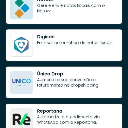
Gere e envie notas fiscais com o
Notazz.
Digisan
Emissor automático de notas fiscais.
Único Drop
Aumente a sua conversão e
faturamento no dropshipping.
Reportana
Automatize o atendimento via
WhatsApp com a Reportana.