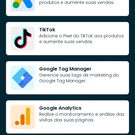
produtos e aumente suas vendas.
TikTok
Adicione o Pixel do TikTok aos produtos
e aumente suas vendas.
Google Tag Manager
Gerencie suas tags de marketing do
Google Tag Manager.
Google Analytics
Realize o monitoramento e análise das
visitas das suas páginas.