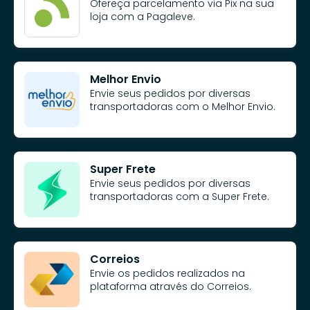
Ofereça parcelamento via Pix na sua
loja com a Pagaleve.
Melhor Envio
Envie seus pedidos por diversas
transportadoras com o Melhor Envio.
Super Frete
Envie seus pedidos por diversas
transportadoras com a Super Frete.
Correios
Envie os pedidos realizados na
plataforma através do Correios.