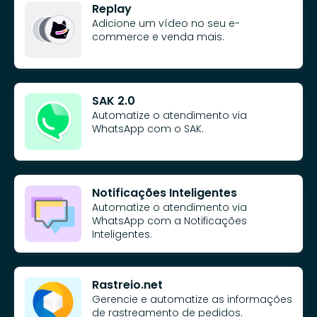
Replay
Adicione um vídeo no seu e-
commerce e venda mais.
SAK 2.0
Automatize o atendimento via
WhatsApp com o SAK.
Notificações Inteligentes
Automatize o atendimento via
WhatsApp com a Notificações
Inteligentes.
Rastreio.net
Gerencie e automatize as informações
de rastreamento de pedidos.