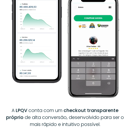
A
LPQV
conta com um
checkout transparente
próprio
de alta conversão, desenvolvido para ser o
mais rápido e intuitivo possível.