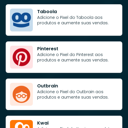
Taboola
Adicione o Pixel do Taboola aos
produtos e aumente suas vendas.
Pinterest
Adicione o Pixel do Pinterest aos
produtos e aumente suas vendas.
Outbrain
Adicione o Pixel do Outbrain aos
produtos e aumente suas vendas.
Kwai