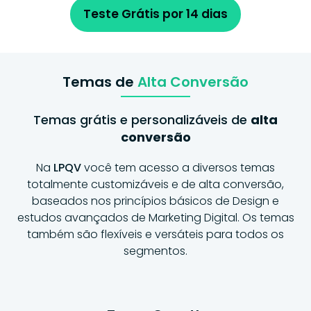
Teste Grátis por 14 dias
Temas de
Alta Conversão
Temas grátis e personalizáveis de
alta
conversão
Na
LPQV
você tem acesso a diversos temas
totalmente customizáveis e de alta conversão,
baseados nos princípios básicos de Design e
estudos avançados de Marketing Digital. Os temas
também são flexíveis e versáteis para todos os
segmentos.