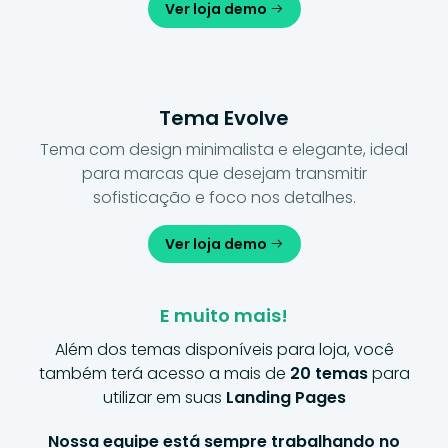
Ver loja demo
Tema Evolve
Tema com design minimalista e elegante, ideal
para marcas que desejam transmitir
sofisticação e foco nos detalhes.
Ver loja demo
E muito mais!
Além dos temas disponíveis para loja, você
também terá acesso a mais de
20 temas
para
utilizar em suas
Landing Pages
Nossa equipe está sempre trabalhando no