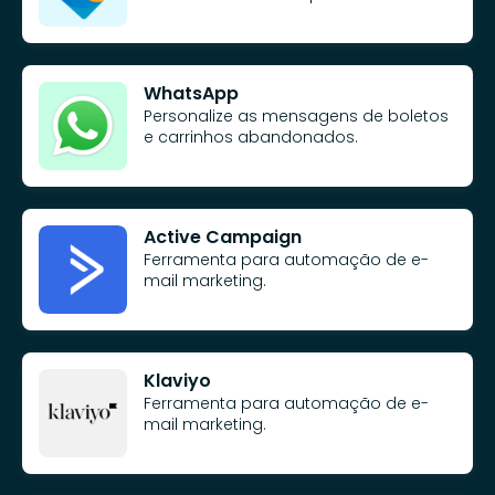
WhatsApp
Personalize as mensagens de boletos
e carrinhos abandonados.
Active Campaign
Ferramenta para automação de e-
mail marketing.
Klaviyo
Ferramenta para automação de e-
mail marketing.