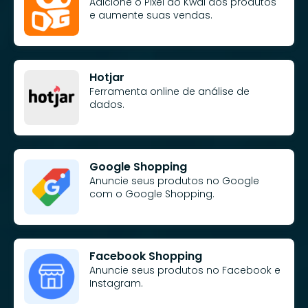
Adicione o Pixel do Kwai aos produtos
e aumente suas vendas.
Hotjar
Ferramenta online de análise de
dados.
Google Shopping
Anuncie seus produtos no Google
com o Google Shopping.
Facebook Shopping
Anuncie seus produtos no Facebook e
Instagram.