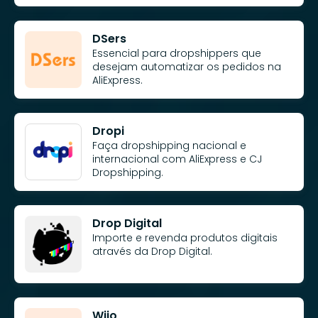
DSers
Essencial para dropshippers que
desejam automatizar os pedidos na
AliExpress.
Dropi
Faça dropshipping nacional e
internacional com AliExpress e CJ
Dropshipping.
Drop Digital
Importe e revenda produtos digitais
através da Drop Digital.
Wiio