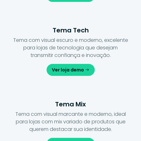
Tema Tech
Tema com visual escuro e moderno, excelente
para lojas de tecnologia que desejam
transmitir confiança e inovação.
Ver loja demo
Tema Mix
Tema com visual marcante e moderno, ideal
para lojas com mix variado de produtos que
querem destacar sua identidade.