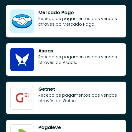
Mercado Pago
Receba os pagamentos das vendas
através do Mercado Pago.
Asaas
Receba os pagamentos das vendas
através do Asaas.
Getnet
Receba os pagamentos das vendas
através da Getnet.
Pagaleve