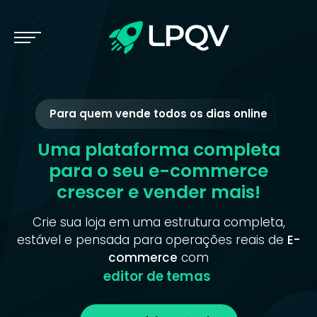
Para quem vende todos os dias online
Uma plataforma completa
para o seu e-commerce
crescer e vender mais!
Crie sua loja em uma estrutura completa,
estável e pensada para operações reais de
E-
commerce
com
carrinh
|