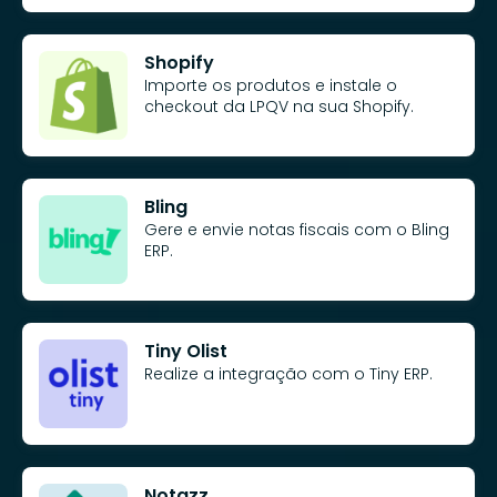
Shopify
Importe os produtos e instale o
checkout da LPQV na sua Shopify.
Bling
Gere e envie notas fiscais com o Bling
ERP.
Tiny Olist
Realize a integração com o Tiny ERP.
Notazz