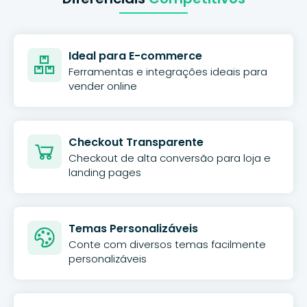
Ideal para E-commerce
Ferramentas e integrações ideais para
vender online
Checkout Transparente
Checkout de alta conversão para loja e
landing pages
Temas Personalizáveis
Conte com diversos temas facilmente
personalizáveis