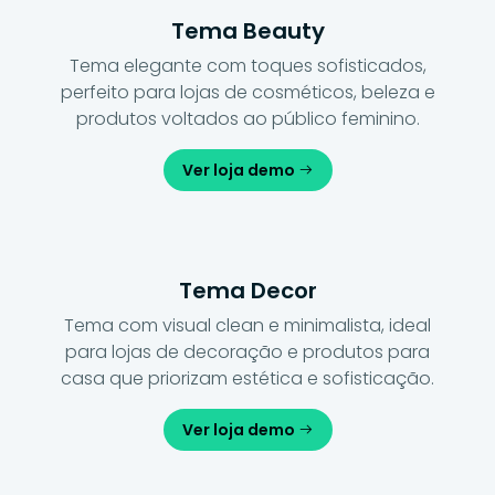
Tema Beauty
Tema elegante com toques sofisticados,
perfeito para lojas de cosméticos, beleza e
produtos voltados ao público feminino.
Ver loja demo
Tema Decor
Tema com visual clean e minimalista, ideal
para lojas de decoração e produtos para
casa que priorizam estética e sofisticação.
Ver loja demo