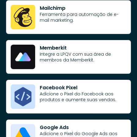
Mailchimp
Ferramenta para automação de e-
mail marketing.
Memberkit
Integre a LPQV com sua área de
membros da Memberkit.
Facebook Pixel
Adicione o Pixel do Facebook aos
produtos e aumente suas vendas.
Google Ads
Adicione o Pixel do Google Ads aos