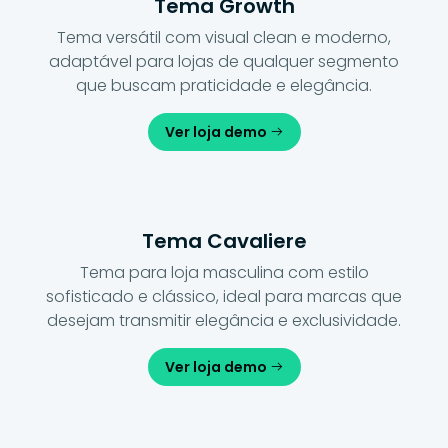
Tema Growth
Tema versátil com visual clean e moderno,
adaptável para lojas de qualquer segmento
que buscam praticidade e elegância.
Ver loja demo
Tema Cavaliere
Tema para loja masculina com estilo
sofisticado e clássico, ideal para marcas que
desejam transmitir elegância e exclusividade.
Ver loja demo