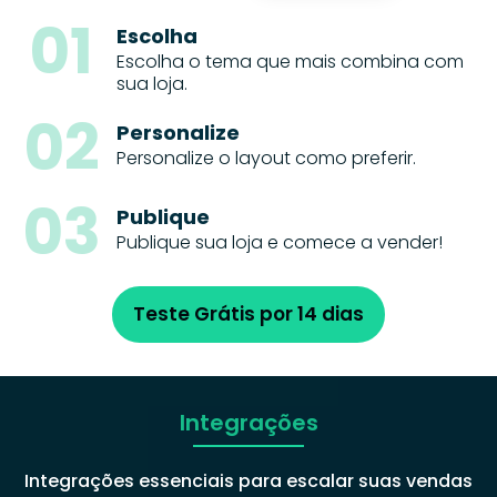
01
Escolha
Escolha o tema que mais combina com
sua loja.
02
Personalize
Personalize o layout como preferir.
03
Publique
Publique sua loja e comece a vender!
Teste Grátis por 14 dias
Integrações
Integrações essenciais para escalar suas vendas