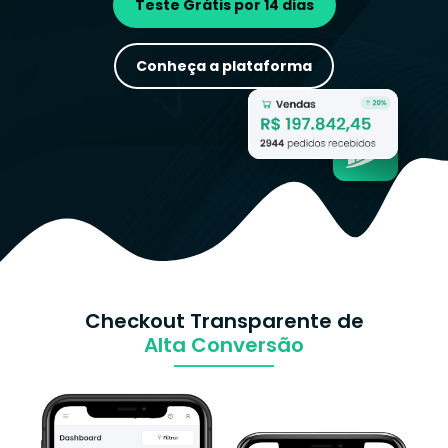
Teste Grátis por 14 dias
Conheça a plataforma
Checkout Transparente de
Alta Conversão