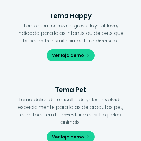
Tema Happy
Tema com cores alegres e layout leve,
indicado para lojas infantis ou de pets que
buscam transmitir simpatia e diversão.
Ver loja demo
Tema Pet
Tema delicado e acolhedor, desenvolvido
especialmente para lojas de produtos pet,
com foco em bem-estar e carinho pelos
animais.
Ver loja demo