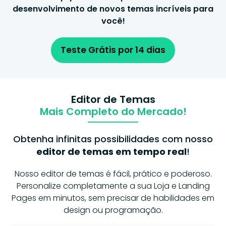
desenvolvimento de novos temas incríveis para
você!
Teste Grátis por 14 dias
Editor de Temas
Mais Completo do Mercado!
Obtenha infinitas possibilidades com nosso
editor de temas em tempo real
!
Nosso editor de temas é fácil, prático e poderoso.
Personalize completamente a sua Loja e Landing
Pages em minutos, sem precisar de habilidades em
design ou programação.